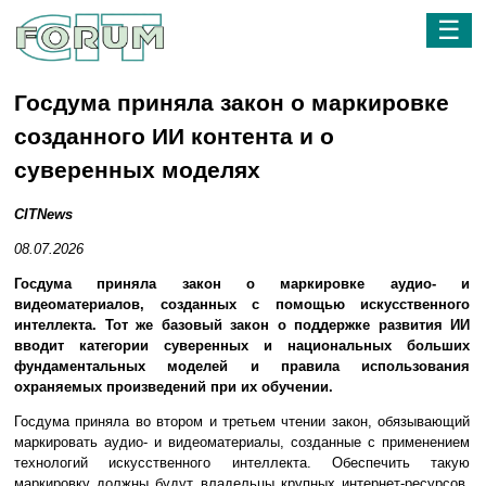
☰
Госдума приняла закон о маркировке
созданного ИИ контента и о
суверенных моделях
CITNews
08.07.2026
Госдума приняла закон о маркировке аудио- и
видеоматериалов, созданных с помощью искусственного
интеллекта. Тот же базовый закон о поддержке развития ИИ
вводит категории суверенных и национальных больших
фундаментальных моделей и правила использования
охраняемых произведений при их обучении.
Госдума приняла во втором и третьем чтении закон, обязывающий
маркировать аудио- и видеоматериалы, созданные с применением
технологий искусственного интеллекта. Обеспечить такую
маркировку должны будут владельцы крупных интернет-ресурсов.