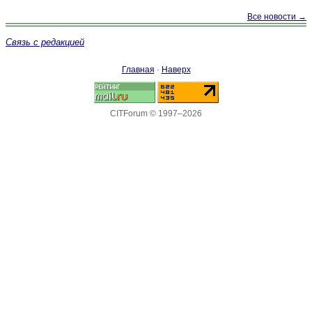
Все новости →
Связь с редакцией
Главная
·
Наверх
CITForum © 1997–2026