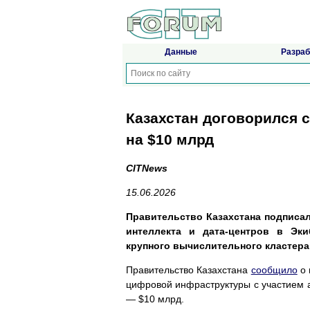
Данные
Разраб
Казахстан договорился с 
на $10 млрд
CITNews
15.06.2026
Правительство Казахстана подписал
интеллекта и дата-центров в Эк
крупного вычислительного кластера н
Правительство Казахстана
сообщило
о 
цифровой инфраструктуры с участием а
— $10 млрд.