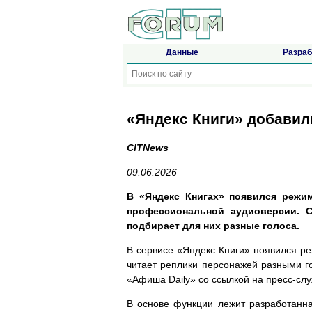
Данные
Разраб
«Яндекс Книги» добавил
CITNews
09.06.2026
В «Яндекс Книгах» появился режи
профессиональной аудиоверсии. С
подбирает для них разные голоса.
В сервисе «Яндекс Книги» появился ре
читает реплики персонажей разными г
«Афиша Daily» со ссылкой на пресс-слу
В основе функции лежит разработанная