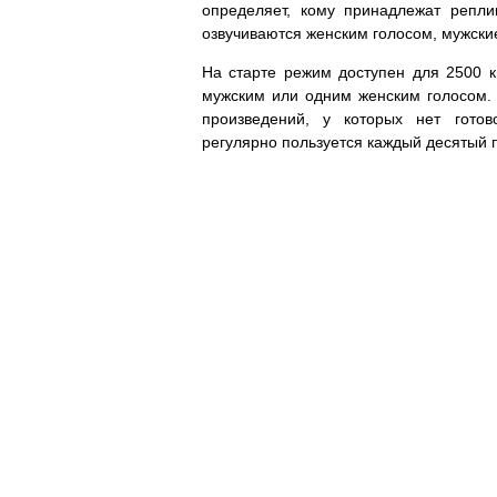
определяет, кому принадлежат репли
озвучиваются женским голосом, мужски
На старте режим доступен для 2500 к
мужским или одним женским голосом. 
произведений, у которых нет готов
регулярно пользуется каждый десятый 