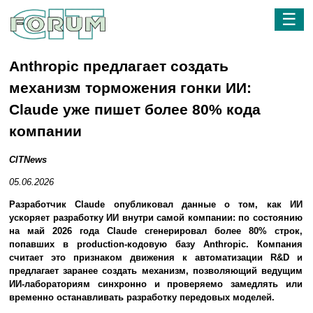
☰
Anthropic предлагает создать
механизм торможения гонки ИИ:
Claude уже пишет более 80% кода
компании
CITNews
05.06.2026
Разработчик Claude опубликовал данные о том, как ИИ
ускоряет разработку ИИ внутри самой компании: по состоянию
на май 2026 года Claude сгенерировал более 80% строк,
попавших в production-кодовую базу Anthropic. Компания
считает это признаком движения к автоматизации R&D и
предлагает заранее создать механизм, позволяющий ведущим
ИИ-лабораториям синхронно и проверяемо замедлять или
временно останавливать разработку передовых моделей.