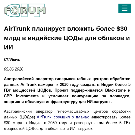
☰
AirTrunk планирует вложить более $30
млрд в индийские ЦОДы для облаков и
ИИ
CITNews
05.06.2026
Австралийский оператор гипермасштабных центров обработки
данных AirTrunk намерен к 2030 году создать в Индии более 5
ГВт мощностей ЦОДов. Проект поддерживается Blackstone и
CPP Investments и усиливает конкуренцию за площадки,
энергию и облачную инфраструктуру для ИИ-нагрузок.
Австралийский оператор гипермасштабных центров обработки
данных (ЦОДов)
AirTrunk сообщил о планах
инвестировать более
$30 млрд в Индию к 2030 году и развернуть там более 5 ГВт
мощностей ЦОДов для облачных и ИИ-нагрузок.