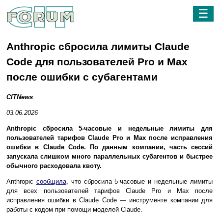
☰
Anthropic сбросила лимиты Claude
Code для пользователей Pro и Max
после ошибки с субагентами
CITNews
03.06.2026
Anthropic сбросила 5-часовые и недельные лимиты для
пользователей тарифов Claude Pro и Max после исправления
ошибки в Claude Code. По данным компании, часть сессий
запускала слишком много параллельных субагентов и быстрее
обычного расходовала квоту.
Anthropic
сообщила
, что сбросила 5-часовые и недельные лимиты
для всех пользователей тарифов Claude Pro и Max после
исправления ошибки в Claude Code — инструменте компании для
работы с кодом при помощи моделей Claude.