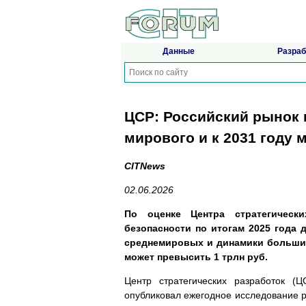
Данные
Разраб
ЦСР: Российский рынок 
мирового и к 2031 году 
CITNews
02.06.2026
По оценке Центра стратегическ
безопасности по итогам 2025 года 
среднемировых и динамики большинс
может превысить 1 трлн руб.
Центр стратегических разработок (Ц
опубликовал ежегодное исследование р