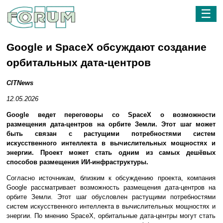
☰
Google и SpaceX обсуждают создание
орбитальных дата-центров
CITNews
12.05.2026
Google ведет переговоры со SpaceX о возможности
размещения дата-центров на орбите Земли. Этот шаг может
быть связан с растущими потребностями систем
искусственного интеллекта в вычислительных мощностях и
энергии. Проект может стать одним из самых дешёвых
способов размещения ИИ-инфраструктуры.
Согласно источникам, близким к обсуждению проекта, компания
Google рассматривает возможность размещения дата-центров на
орбите Земли. Этот шаг обусловлен растущими потребностями
систем искусственного интеллекта в вычислительных мощностях и
энергии. По мнению SpaceX, орбитальные дата-центры могут стать