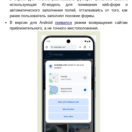
использующая AI-модель для понимания web-форм и
автоматического заполнения полей, отталкиваясь от того, как
ранее пользователь заполнял похожие формы.
В версии для Android
появился
режим возвращения сайтам
приблизительного, а не точного местоположения.