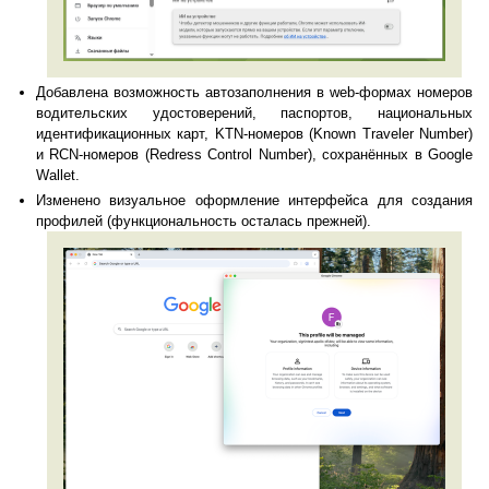
Добавлена возможность автозаполнения в web-формах номеров
водительских удостоверений, паспортов, национальных
идентификационных карт, KTN-номеров (Known Traveler Number)
и RCN-номеров (Redress Control Number), сохранённых в Google
Wallet.
Изменено визуальное оформление интерфейса для создания
профилей (функциональность осталась прежней).