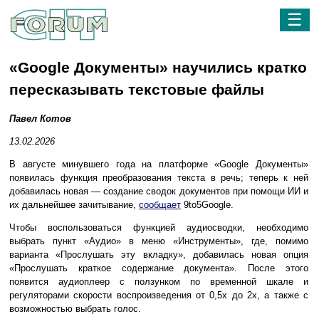
☰
«Google Документы» научились кратко
пересказывать текстовые файлы
Павел Котов
13.02.2026
В августе минувшего года на платформе «Google Документы»
появилась функция преобразования текста в речь; теперь к ней
добавилась новая — создание сводок документов при помощи ИИ и
их дальнейшее зачитывание,
сообщает
9to5Google.
Чтобы воспользоваться функцией аудиосводки, необходимо
выбрать пункт «Аудио» в меню «Инструменты», где, помимо
варианта «Прослушать эту вкладку», добавилась новая опция
«Прослушать краткое содержание документа». После этого
появится аудиоплеер с ползунком по временной шкале и
регуляторами скорости воспроизведения от 0,5x до 2x, а также с
возможностью выбрать голос.