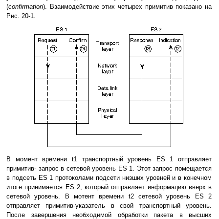
(
confirmation
). Взаимодействие этих четырех примитив показано на
Рис. 20-1.
В момент времени t1 транспортный уровень ES 1 отправляет
примитив- запрос в сетевой уровень ES 1. Этот запрос помещается
в подсеть ES 1 протоколами подсети низших уровней и в конечном
итоге принимается ES 2, который отправляет информацию вверх в
сетевой уровень. В мотент времени t2 сетевой уровень ES 2
отправляет примитив-указатель в свой транспортный уровень.
После завершения необходимой обработки пакета в высших