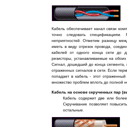
Кабель обеспечивает канал связи ком
точно следовать спецификациям.
неприятностей. Отметим разницу меж
иметь в виду отрезок провода, соеди
кабелей от одного конца сети до д
резисторы, устанавливаемые на обоих 
Сигнал, дошедший до конца сегмента, 
отраженных сигналов в сети. Если тер
попадает в кабель - этот отраженный
множество проблем вплоть до полной н
Кабель на основе скрученных пар (ви
Кабель содержит две или более
Скручивание позволяет повысить
остальные.