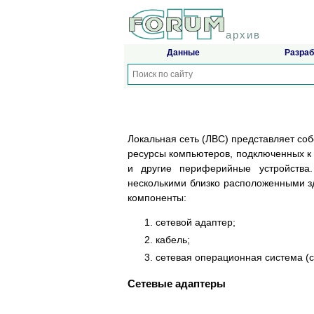
архив
Данные
Разраб
Локальная сеть (ЛВС) представляет со
ресурсы компьютеров, подключенных к 
и другие периферийные устройства
несколькими близко расположенными 
компоненты:
сетевой адаптер;
кабель;
сетевая операционная система (
Сетевые адаптеры