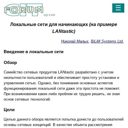
☰
архив
Локальные сети для начинающих
(на примере
LANtastic)
Николай Малых
,
BiLiM Systems Ltd.
Введение в локальные сети
Обзор
Семейство сетевых продуктов LANtastic разработано с учетом
неопытности пользователей и обеспечивает простоту установки и
управления сетью. Однако, без понимания основных аспектов
функционирования локальной сети даже эта простота не поможет.
При возникновении каких-либо проблем их трудно решить, не зная
основ сетевых технологий.
Цели
Целью данного обзора является попытка донести до пользователей
основы сетевых концепций. В качестве объекта рассмотрения