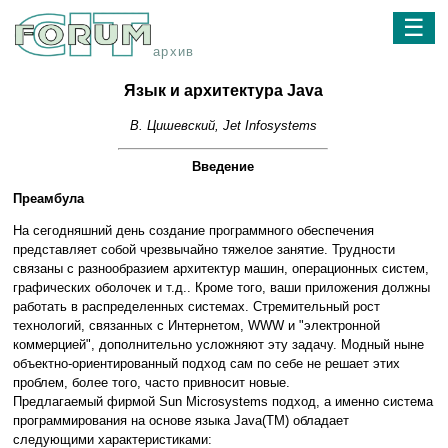
☰
архив
Язык и архитектура Java
В. Цишевский, Jet Infosystems
Введение
Преамбула
На сегодняшний день создание программного обеспечения
представляет собой чрезвычайно тяжелое занятие. Трудности
связаны с разнообразием архитектур машин, операционных систем,
графических оболочек и т.д.. Кроме того, ваши приложения должны
работать в распределенных системах. Стремительный рост
технологий, связанных с Интернетом, WWW и "электронной
коммерцией", дополнительно усложняют эту задачу. Модный ныне
объектно-ориентированный подход сам по себе не решает этих
проблем, более того, часто привносит новые.
Предлагаемый фирмой Sun Microsystems подход, а именно система
программирования на основе языка Java(TM) обладает
следующими характеристиками: