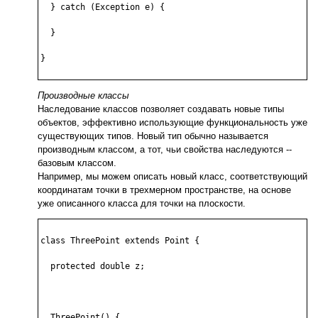
  } catch (Exception e) {

  }

}

Производные классы
Наследование классов позволяет создавать новые типы
объектов, эффективно использующие функциональность уже
существующих типов. Новый тип обычно называется
производным классом, а тот, чьи свойства наследуются --
базовым классом.
Например, мы можем описать новый класс, соответствующий
координатам точки в трехмерном пространстве, на основе
уже описанного класса для точки на плоскости.
class ThreePoint extends Point {

  protected double z;

  ThreePoint() {
