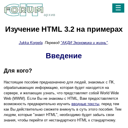
☰
архив
Изучение HTML 3.2 на примерах
Jukka Korpela
. Перевод
"АКДИ Экономика и жизнь"
.
Введение
Для кого?
Настоящее пособие предназначено для людей, знакомых с ПК,
обрабатывающих информацию, которая будет находится на
сервере, и желающих узнать, что представляет собой World Wide
Web (WWW). Если Вы не знакомы с HTML, Вам предоставляется
возможность предварительно изучить
вводные тексты
, перед тем
как Вы действительно сможете вникнуть в суть этого пособия. Тем
людям, которые "знают HTML", необходимо будет забыть свои
знания, чтобы перейти от нестандартного HTML к стандартному.