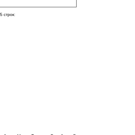
5 строк: