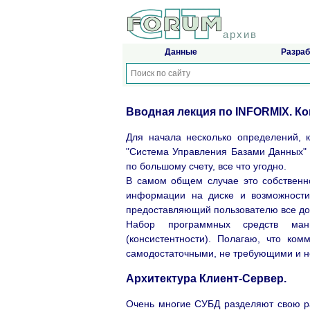
архив
Данные
Разраб
Вводная лекция по INFORMIX. Ко
Для начала несколько определений, 
"Система Управления Базами Данных" 
по большому счету, все что угодно.
В самом общем случае это собственн
информации на диске и возможности
предоставляющий пользователю все до
Набор программных средств ман
(консистентности). Полагаю, что ко
самодостаточными, не требующими и 
Архитектура Клиент-Сервер.
Очень многие СУБД разделяют свою раб