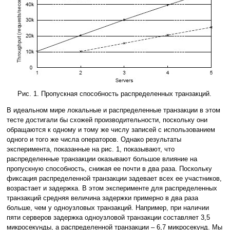
Рис. 1. Пропускная способность распределенных транзакций.
В идеальном мире локальные и распределенные транзакции в этом
тесте достигали бы схожей производительности, поскольку они
обращаются к одному и тому же числу записей с использованием
одного и того же числа операторов. Однако результаты
эксперимента, показанные на рис. 1, показывают, что
распределенные транзакции оказывают большое влияние на
пропускную способность, снижая ее почти в два раза. Поскольку
фиксация распределенной транзакции задевает всех ее участников,
возрастает и задержка. В этом эксперименте для распределенных
транзакций средняя величина задержки примерно в два раза
больше, чем у одноузловых транзакций. Например, при наличии
пяти серверов задержка одноузловой транзакции составляет 3,5
микросекунды, а распределенной транзакции – 6,7 микросекунд. Мы