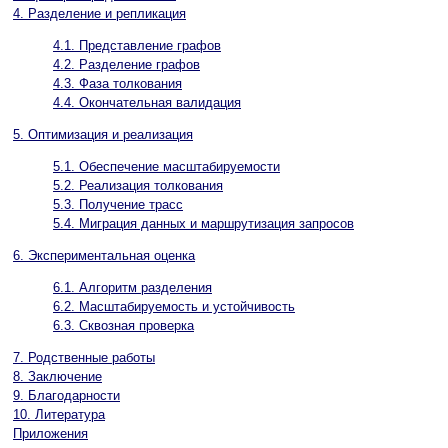
4. Разделение и репликация
4.1. Представление графов
4.2. Разделение графов
4.3. Фаза толкования
4.4. Окончательная валидация
5. Оптимизация и реализация
5.1. Обеспечение масштабируемости
5.2. Реализация толкования
5.3. Получение трасс
5.4. Миграция данных и маршрутизация запросов
6. Экспериментальная оценка
6.1. Алгоритм разделения
6.2. Масштабируемость и устойчивость
6.3. Сквозная проверка
7. Родственные работы
8. Заключение
9. Благодарности
10. Литература
Приложения