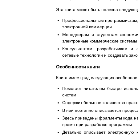
Эта книга может быть полезна следующ
Профессиональным программистам, 
электронной коммерции.
Менеджерам и студентам экономич
электронные коммерческие системы и
Консультантам, разработчикам и 
сетевые технологии и создавать зак
Особенности книги
Книга имеет ряд следующих особеннос
Помогает читателям быстро исполь
систем.
Содержит большое количество практ
В ней поэтапно описывается процес
Здесь приведены фрагменты кода на 
время при разработке программы.
Детально описывает электронную 