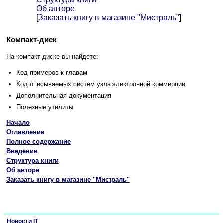
Об авторе
[
Заказать книгу в магазине "Мистраль"
]
Компакт-диск
На компакт-диске вы найдете:
Код примеров к главам
Код описываемых систем узла электронной коммерции
Дополнительная документация
Полезные утилиты
Начало
Оглавление
Полное содержание
Введение
Структура книги
Об авторе
Заказать книгу в магазине "Мистраль"
Новости IT