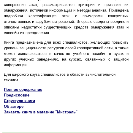
совершения атак, рассматриваются критерии и признаки их
обнаружения, источники информации и методы анализа. Приведена
подробная классификация атак с примерами конкретных
отечественных и зарубежных решений. Впервые сведены воедино и
описаны недостатки существующих средств обнаружения атак и
способы их преодоления.
Книга предназначена для всех специалистов, желающих повысить
уровень защищенности ресурсов своей корпоративной сети, а также
может использоваться в качестве учебного пособия в вузах и
других учебных заведениях, на курсах, связан-ных с защитой
информации.
Для широкого круга специалистов в области вычислительной
техники
Полное содержание
Предисловие
Структура книги
Об авторе
Заказать книгу в магазине "Мистраль"