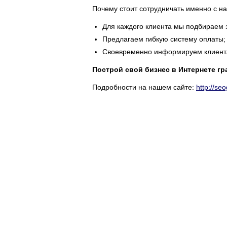
Почему стоит сотрудничать именно с н
Для каждого клиента мы подбираем 
Предлагаем гибкую систему оплаты;
Своевременно информируем клиента
Построй свой бизнес в Интернете гр
Подробности на нашем сайте:
http://se