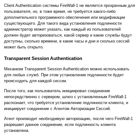
Client Authentication системы FireWall-1 не является прозрачным для
пользователя, но, в тоже время, не требуется какого-либо
дополнительного программного обеспечения или модификации
существующего. Для такого вида установления подлинности
администратор может указать, как каждый из пользователей
должен будет авторизоваться, какой сервер и какие службы будут
доступны, сколько времени, в какие часы и дни и сколько сессий
может быть открыто.
Transparent Session Authentication
Механизм Transparent Session Authentication можно использовать
для любых служб. При этом установление подлинности будет
происходить для каждой сессии.
После того, как пользователь инициировал соединение
непосредственно с сервером, шлюз с установленным FireWall-1
распознает, что требуется установление подлинности клиента, и
инициирует соединение с Агентом Авторизации Сессий.
Агент производит необходимую авторизацию, после чего FireWall-1
разрешает данное соединение, если подлинность клиента
установлена.