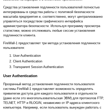
Средства установления подлинности пользователей полностью
интегрированы в средства работы с политикой безопасности
масштаба предприятия и, соответственно, могут централизованно
управляться посредством графического интерфейса
администратора безопасности. Используя программу просмотра
статистики, можно отслеживать любые сессии установления
подлинности клиента.
FireWall-1 предоставляет три метода установления подлинности
пользователя:
User Authentication
Client Authentication
Transparent Session Authentication
User Authentication
Прозрачный метод установления подлинности пользователя
системы FireWall-1 предоставляет возможность определять
привилегии доступа для каждого пользователя в отдельности
(даже если это многопользовательская ЭВМ) для протоколов FTP,
TELNET, HTTP и RLOGIN, независимо от IP-адреса клиентского
компьютера. Например, если пользователь вынужден работать с