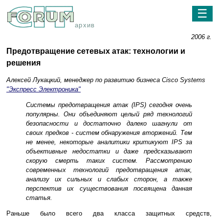
☰
архив
2006 г.
Предотвращение сетевых атак: технологии и
решения
Алексей Лукацкий, менеджер по развитию бизнеса Cisco Systems
"Экспресс Электроника"
Системы предотвращения атак (IPS) сегодня очень
популярны. Они объединяют целый ряд технологий
безопасности и достаточно далеко шагнули от
своих предков - систем обнаружения вторжений. Тем
не менее, некоторые аналитики критикуют IPS за
объективные недостатки и даже предсказывают
скорую смерть таких систем. Рассмотрению
современных технологий предотвращения атак,
анализу их сильных и слабых сторон, а также
перспектив их существования посвящена данная
статья.
Раньше было всего два класса защитных средств,