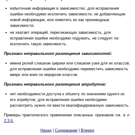
избыточная информация в зависимостях; для исправления
ошибки необходимо исключить зависимости, не добавляющие
новой информации, или пометить их как производные
зависимости;
не хватает операций, пересекающих зависимость; для
исправления ошибки необходимо подумать, не следует ли
исключить такую зависимость.
Признаки неправильного размещения зависимостей:
имена ролей слишком широки или слишком узки для их классов;
для исправления ошибки необходимо переместить зависимость
вверх или вниз по иерархии классов.
Признаки неправильного размещения атрибутов:
нет необходимости доступа к объекту по значениям одного из
его атрибутов; для исправления ошибки необходимо
рассмотреть нужно ли ввести квалифицированную зависимость.
Примеры практического применения описанных признаков см. в п.
2.3.6.
Назад
|
Содержание
|
Вперед