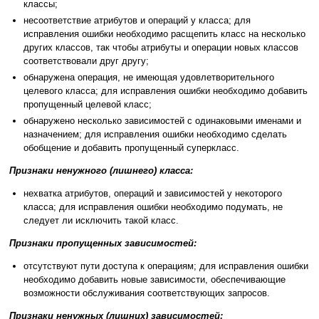
классы;
несоответствие атрибутов и операций у класса; для
исправления ошибки необходимо расщепить класс на несколько
других классов, так чтобы атрибуты и операции новых классов
соответствовали друг другу;
обнаружена операция, не имеющая удовлетворительного
целевого класса; для исправления ошибки необходимо добавить
пропущенный целевой класс;
обнаружено несколько зависимостей с одинаковыми именами и
назначением; для исправления ошибки необходимо сделать
обобщение и добавить пропущенный суперкласс.
Признаки ненужного (лишнего) класса:
нехватка атрибутов, операций и зависимостей у некоторого
класса; для исправления ошибки необходимо подумать, не
следует ли исключить такой класс.
Признаки пропущенных зависимостей:
отсутствуют пути доступа к операциям; для исправления ошибки
необходимо добавить новые зависимости, обеспечивающие
возможности обслуживания соответствующих запросов.
Признаки ненужных (лишних) зависимостей: