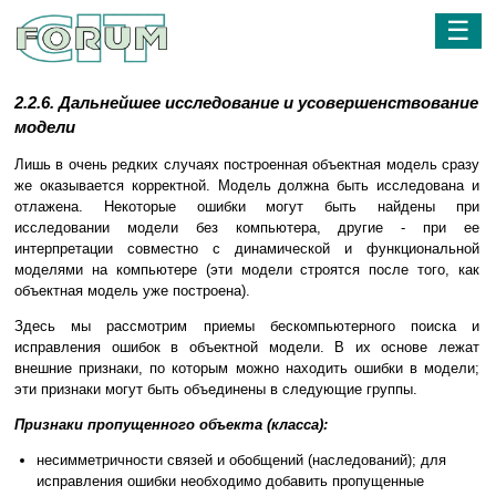
☰
2.2.6. Дальнейшее исследование и усовершенствование
модели
Лишь в очень редких случаях построенная объектная модель сразу
же оказывается корректной. Модель должна быть исследована и
отлажена. Некоторые ошибки могут быть найдены при
исследовании модели без компьютера, другие - при ее
интерпретации совместно с динамической и функциональной
моделями на компьютере (эти модели строятся после того, как
объектная модель уже построена).
Здесь мы рассмотрим приемы бескомпьютерного поиска и
исправления ошибок в объектной модели. В их основе лежат
внешние признаки, по которым можно находить ошибки в модели;
эти признаки могут быть объединены в следующие группы.
Признаки пропущенного объекта (класса):
несимметричности связей и обобщений (наследований); для
исправления ошибки необходимо добавить пропущенные