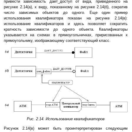
привести зависимость дает_доступ от вида, приведенного на
рисунке 2.14(а), к виду, показанному на рисунке 2.14(б), сократив
число зависимых объектов до одного. Еще один пример
использования квалификатора показан на рисунке 2.14(в):
использование квалификаторов и здесь позволяет сократить
кратность зависимости до одного объекта. Квалификаторы
указываются на схемах в прямоугольничках, пририсованных к
прямоугольнику, изображающему соответствующий класс.
Рис. 2.14. Использование квалификаторов
Рисунок 2.14(в) может быть проинтерпретирован следующим