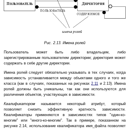
Рис. 2.13. Имена ролей
Пользователь может быть либо владельцем, либо
зарегистрированным пользователем директории; директория может
содержать в себе другие директории.
Имена ролей следует обязательно указывать в тех случаях, когда
зависимость устанавливается между объектами одного и того же
класса (как в случаях, показанных на рисунках
2.11
и 2.13). Имена
ролей должны быть уникальны, так как они используются для
различения объектов, участвующих в зависимости.
Квалификатором
называется некоторый атрибут, который
позволяет снизить эффективную кратность зависимости.
Квалификаторы применяются в зависимостях типов "один-ко-
многим" или "много-ко-многим". Так в примере, показанном на
рисунке 2.14, использование квалификатора имя_файла позволяет