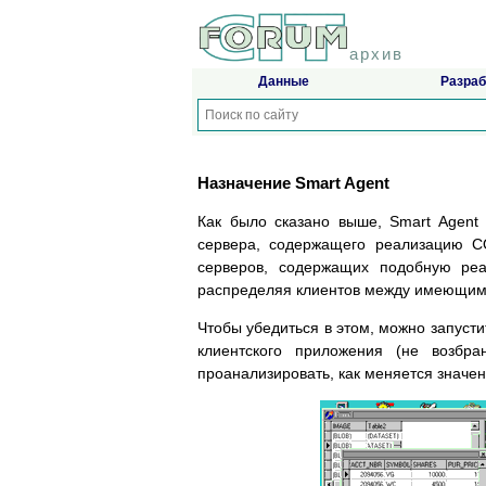
архив
Данные
Разраб
Назначение Smart Agent
Как было сказано выше, Smart Agent 
сервера, содержащего реализацию CO
серверов, содержащих подобную реа
распределяя клиентов между имеющим
Чтобы убедиться в этом, можно запусти
клиентского приложения (не возбра
проанализировать, как меняется значен