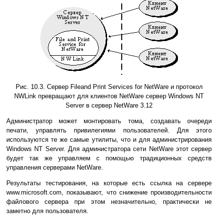
Рис. 10.3. Сервер Fileand Print Services for NetWare и протокол
NWLink превращают для клиентов NetWare сервер Windows NT
Server в сервер NetWare 3.12
Администратор может монтировать тома, создавать очереди
печати, управлять привилегиями пользователей. Для этого
используются те же самые утилиты, что и для администрирования
Windows NT Server. Для администратора сети NetWare этот сервер
будет так же управляем с помощью традиционных средств
управления серверами NetWare.
Результаты тестирования, на которые есть ссылка на сервере
www.microsoft.com, показывают, что снижение производительности
файлового сервера при этом незначительно, практически не
заметно для пользователя.