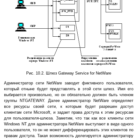
Рис. 10.2. Шлюз Gateway Service for NetWare
Администратор сети NetWare заводит фиктивного пользователя,
который отныне будет представлять в этой сети шлюз. Имя его
выбирается произвольно, но он обязательно должен быть членом
группы NTGATEWAY. Далее администратор NetWare определяет
все ресурсы своей сети, к которым будет разрешен доступ
клиентам сети Microsoft, и задает права доступа к этим ресурсам
для пользователя-шлюза. Заметим, что так как все клиенты сети
Windows NT для администратора NetWare выступают в виде одного
пользователя, то он не может дифференцировать этих клиентов по
правам доступа. Такая возможность делегируется администратору