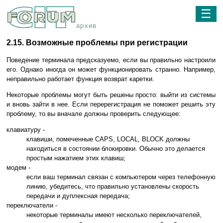
☰
архив
2.15. Возможные проблемы при регистрации
Поведение терминала предсказуемо, если вы правильно настроили
его. Однако иногда он может функционировать странно. Например,
неправильно работает функция возврат каретки.
Некоторые проблемы могут быть решены просто: выйти из системы
и вновь зайти в нее. Если перерегистрация не поможет решить эту
проблему, то вы вначале должны проверить следующее:
клавиатуру -
клавиши, помеченные CAPS, LOCAL, BLOCK должны
находиться в состоянии блокировки. Обычно это делается
простым нажатием этих клавиш;
модем -
если ваш терминал связан с компьютером через телефонную
линию, убедитесь, что правильно установлены скорость
передачи и дуплексная передача;
переключатели -
некоторые терминалы имеют несколько переключателей,