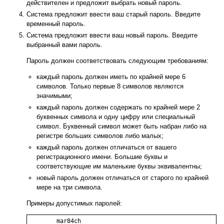
действителен и предложит выбрать новый пароль.
Система предложит ввести ваш старый пароль. Введите
временный пароль.
Система предложит ввести ваш новый пароль. Введите
выбранный вами пароль.
Пароль должен соответствовать следующим требованиям:
каждый пароль должен иметь по крайней мере 6
символов. Только первые 8 символов являются
значимыми;
каждый пароль должен содержать по крайней мере 2
буквенных символа и одну цифру или специальный
символ. Буквенный символ может быть набран либо на
регистре больших символов либо малых;
каждый пароль должен отличаться от вашего
регистрационного имени. Большие буквы и
соответствующие им маленькие буквы эквивалентны;
новый пароль должен отличаться от старого по крайней
мере на три символа.
Примеры допустимых паролей:
	mar84ch
