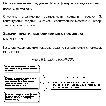
Ограничение на создание 37 конфигураций заданий на
печать отменено
Отменено ограничение возможности создания только 37
конфигураций заданий на печать, свойственное NetWare 3. Теперь
этого ограничения нет.
Задачи печати, выполняемые с помощью
PRINTCON
На следующем рисунке показаны задачи, выполняемые с помощью
PRINTCON.
Figure 8-1. Задачи PRINTCON