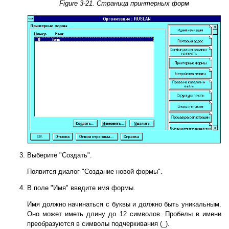
Figure 3-21. Страница принтерных форм
Выберите "Создать".
Появится диалог "Создание новой формы".
В поле "Имя" введите имя формы.
Имя должно начинаться с буквы и должно быть уникальным.
Оно может иметь длину до 12 символов. Пробелы в имени
преобразуются в символы подчеркивания (_).