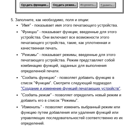
Заполните, как необходимо, поля и опции:
"Имя"
- показывает имя этого печатающего устройства.
"Функции"
- показывает функции, введенные для этого
устройства. Они включают все возможности этого
печатающего устройства, такие, как уплотненная и
качественная печать.
"Режимы"
- показывает режимы, введенные для этого
печатающего устройства. Режим представляет собой
комбинацию функций, заданных для выполнения
определенной печати.
"Создать функцию"
- позволяет добавить функцию в
список "Функции". Смотрите следующий подраздел
"Создание и изменение функций печатающих устройств"
.
"Создать режим"
- позволяет определить новый режим и
добавить его в список "Режимы".
"Изменить"
- позволяет изменить выбранный режим или
функцию путем добавления или удаления функций или
управляющих последовательностей соответственно из их
определений.