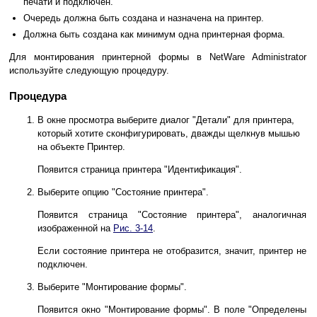
печати и подключен.
Очередь должна быть создана и назначена на принтер.
Должна быть создана как минимум одна принтерная форма.
Для монтирования принтерной формы в NetWare Administrator
используйте следующую процедуру.
Процедура
В окне просмотра выберите диалог "Детали" для принтера,
который хотите сконфигурировать, дважды щелкнув мышью
на объекте Принтер.
Появится страница принтера "Идентификация".
Выберите опцию "Состояние принтера".
Появится страница "Состояние принтера", аналогичная
изображенной на
Рис. 3-14
.
Если состояние принтера не отобразится, значит, принтер не
подключен.
Выберите "Монтирование формы".
Появится окно "Монтирование формы". В поле "Определены