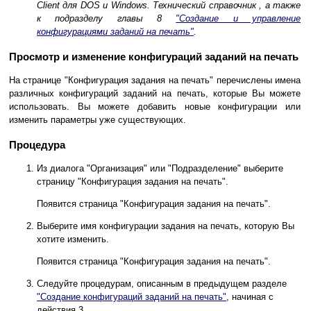
Client для DOS и Windows. Технический справочник
, а также
к подразделу главы 8
"Создание и управление
конфигурациями заданий на печать"
.
Просмотр и изменение конфигураций заданий на печать
На странице "Конфигурация задания на печать" перечислены имена
различных конфигураций заданий на печать, которые Вы можете
использовать. Вы можете добавить новые конфигурации или
изменить параметры уже существующих.
Процедура
Из диалога "Организация" или "Подразделение" выберите
страницу "Конфигурация задания на печать".
Появится страница "Конфигурация задания на печать".
Выберите имя конфигурации задания на печать, которую Вы
хотите изменить.
Появится страница "Конфигурация задания на печать".
Следуйте процедурам, описанным в предыдущем разделе
"Создание конфигураций заданий на печать"
, начиная с
действия 3.