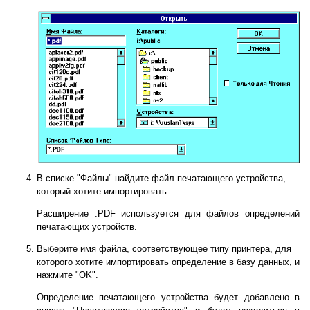
В списке "Файлы" найдите файл печатающего устройства,
который хотите импортировать.
Расширение .PDF используется для файлов определений
печатающих устройств.
Выберите имя файла, соответствующее типу принтера, для
которого хотите импортировать определение в базу данных, и
нажмите "OK".
Определение печатающего устройства будет добавлено в