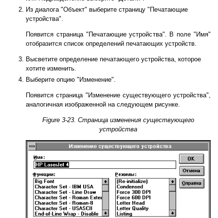
Из диалога "Объект" выберите страницу "Печатающие
устройства".
Появится страница "Печатающие устройства". В поле "Имя"
отобразится список определений печатающих устройств.
Высветите определение печатающего устройства, которое
хотите изменить.
Выберите опцию "Изменение".
Появится страница "Изменение существующего устройства",
аналогичная изображенной на следующем рисунке.
Figure 3-23. Страница изменения существующего
устройства