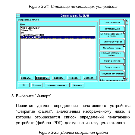
Figure 3-24. Страница печатающих устройств
Выберите "Импорт".
Появится диалог определения печатающего устройства
"Открытие файла", аналогичный изображенному ниже, в
котором отображается список определений печатающих
устройств (файлов .PDF), доступных из текущего каталога.
Figure 3-25. Диалог открытия файла