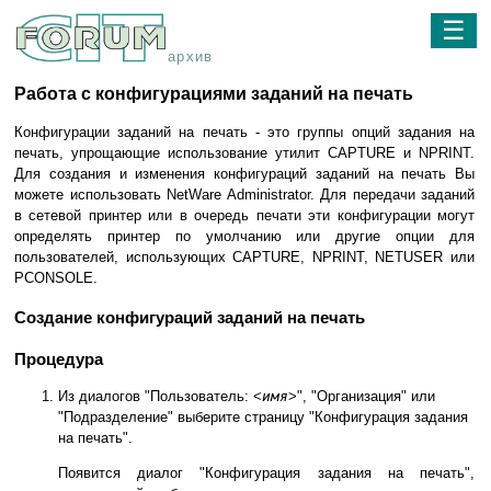
☰
архив
Работа с конфигурациями заданий на печать
Конфигурации заданий на печать - это группы опций задания на
печать, упрощающие использование утилит CAPTURE и NPRINT.
Для создания и изменения конфигураций заданий на печать Вы
можете использовать NetWare Administrator. Для передачи заданий
в сетевой принтер или в очередь печати эти конфигурации могут
определять принтер по умолчанию или другие опции для
пользователей, использующих CAPTURE, NPRINT, NETUSER или
PCONSOLE.
Создание конфигураций заданий на печать
Процедура
Из диалогов "Пользователь: <
имя
>", "Организация" или
"Подразделение" выберите страницу "Конфигурация задания
на печать".
Появится диалог "Конфигурация задания на печать",