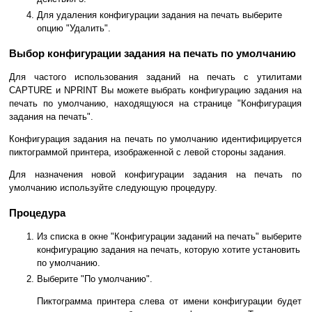
Для удаления конфигурации задания на печать выберите
опцию "Удалить".
Выбор конфигурации задания на печать по умолчанию
Для частого использования заданий на печать с утилитами
CAPTURE и NPRINT Вы можете выбрать конфигурацию задания на
печать по умолчанию, находящуюся на странице "Конфигурация
задания на печать".
Конфигурация задания на печать по умолчанию идентифицируется
пиктограммой принтера, изображенной с левой стороны задания.
Для назначения новой конфигурации задания на печать по
умолчанию используйте следующую процедуру.
Процедура
Из списка в окне "Конфигурации заданий на печать" выберите
конфигурацию задания на печать, которую хотите установить
по умолчанию.
Выберите "По умолчанию".
Пиктограмма принтера слева от имени конфигурации будет