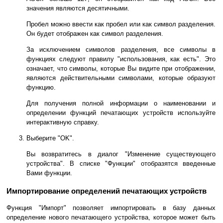
значения являются десятичными.
Пробел можно ввести как пробел или как символ разделения.
Он будет отображен как символ разделения.
За исключением символов разделения, все символы в
функциях следуют правилу "использования, как есть". Это
означает, что символы, которые Вы видите при отображении,
являются действительными символами, которые образуют
функцию.
Для получения полной информации о наименовании и
определении функций печатающих устройств используйте
интерактивную справку.
Выберите "OK".
Вы возвратитесь в диалог "Изменение существующего
устройства". В списке "Функции" отобразятся введенные
Вами функции.
Импортирование определений печатающих устройств
Функция "Импорт" позволяет импортировать в базу данных
определение нового печатающего устройства, которое может быть