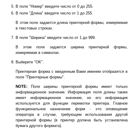
В поле "Номер" введите число от 0 до 255.
В поле "Длина" введите число от 1 до 255.
В этом поле задается длина принтерной формы, измеряемая
в текстовых строках.
В поле "Ширина" введите число от 1 до 999.
В этом поле задается ширина принтерной формы,
измеряемая в символах.
Выберите "OK".
Принтерная форма с введенным Вами именем отобразится в
поле "Принтерные формы".
NOTE:
Поле ширины принтерной формы имеет только
информационное значение. Информация поля длины также
имеет информационное значение, но его информация
используется для функции перемотки принтера. Главное
функциональное назначение форм - это оповещение
оператора в случае, требующем использования другой
принтерной формы (в принтер должна быть установлена
бумага другого формата).