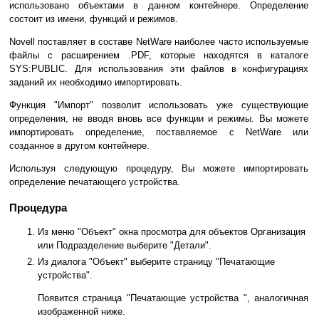
использовано объектами в данном контейнере. Определение
состоит из имени, функций и режимов.
Novell поставляет в составе NetWare наиболее часто используемые
файлы с расширением .PDF, которые находятся в каталоге
SYS:PUBLIC. Для использования эти файлов в конфигурациях
заданий их необходимо импортировать.
Функция "Импорт" позволит использовать уже существующие
определения, не вводя вновь все функции и режимы. Вы можете
импортировать определение, поставляемое с NetWare или
созданное в другом контейнере.
Используя следующую процедуру, Вы можете импортировать
определение печатающего устройства.
Процедура
Из меню "Объект" окна просмотра для объектов Организация
или Подразделение выберите "Детали".
Из диалога "Объект" выберите страницу "Печатающие
устройства".
Появится страница "Печатающие устройства ", аналогичная
изображенной ниже.