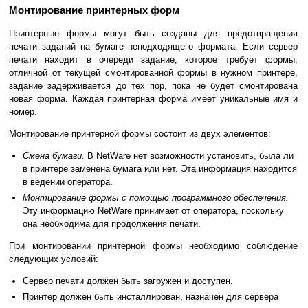
Монтирование принтерных форм
Принтерные формы могут быть созданы для предотвращения
печати заданий на бумаге неподходящего формата. Если сервер
печати находит в очереди задание, которое требует формы,
отличной от текущей смонтированной формы в нужном принтере,
задание задерживается до тех пор, пока не будет смонтирована
новая форма. Каждая принтерная форма имеет уникальные имя и
номер.
Монтирование принтерной формы состоит из двух элементов:
Смена бумаги.
В NetWare нет возможности установить, была ли
в принтере заменена бумага или нет. Эта информация находится
в ведении оператора.
Монтирование формы с помощью программного обеспечения.
Эту информацию NetWare принимает от оператора, поскольку
она необходима для продолжения печати.
При монтировании принтерной формы необходимо соблюдение
следующих условий:
Сервер печати должен быть загружен и доступен.
Принтер должен быть инсталлирован, назначен для сервера