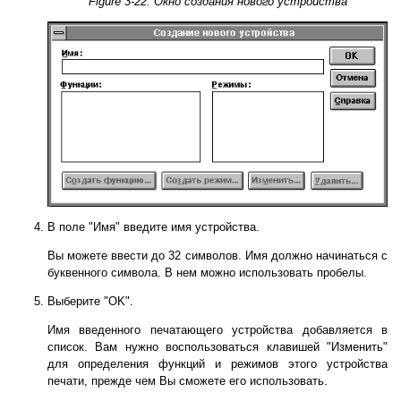
Figure 3-22. Окно создания нового устройства
В поле "Имя" введите имя устройства.
Вы можете ввести до 32 символов. Имя должно начинаться с
буквенного символа. В нем можно использовать пробелы.
Выберите "OK".
Имя введенного печатающего устройства добавляется в
список. Вам нужно воспользоваться клавишей "Изменить"
для определения функций и режимов этого устройства
печати, прежде чем Вы сможете его использовать.