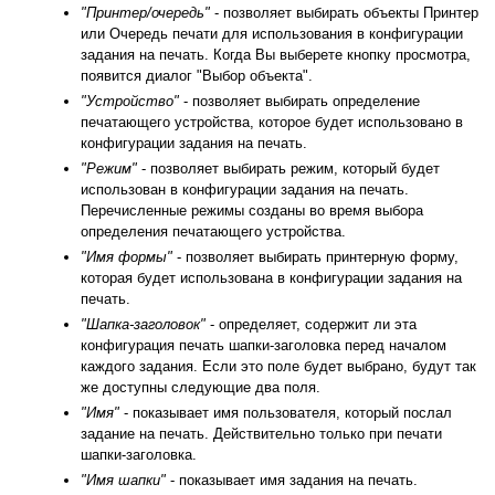
"Принтер/очередь"
- позволяет выбирать объекты Принтер
или Очередь печати для использования в конфигурации
задания на печать. Когда Вы выберете кнопку просмотра,
появится диалог "Выбор объекта".
"Устройство"
- позволяет выбирать определение
печатающего устройства, которое будет использовано в
конфигурации задания на печать.
"Режим"
- позволяет выбирать режим, который будет
использован в конфигурации задания на печать.
Перечисленные режимы созданы во время выбора
определения печатающего устройства.
"Имя формы"
- позволяет выбирать принтерную форму,
которая будет использована в конфигурации задания на
печать.
"Шапка-заголовок"
- определяет, содержит ли эта
конфигурация печать шапки-заголовка перед началом
каждого задания. Если это поле будет выбрано, будут так
же доступны следующие два поля.
"Имя"
- показывает имя пользователя, который послал
задание на печать. Действительно только при печати
шапки-заголовка.
"Имя шапки"
- показывает имя задания на печать.