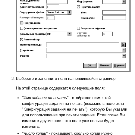
Выберите и заполните поля на появившейся странице.
На этой странице содержатся следующие поля:
"Имя задания на печать"
- отображает имя этой
конфигурации задания на печать (показано в поле окна
"Конфигурация задания на печать"), которую Вы указали
для использования при печати задания. Если позже Вы
измените другие поля, это поле уже нельзя будет
изменить.
"Число копий"
- показывает, сколько копий нужно