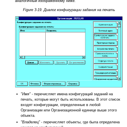
аналогичный изображенному ниже.
Figure 3-19. Диалог конфигурации задания на печать
"Имя"
- перечисляет имена конфигураций заданий на
печать, которые могут быть использованы. В этот список
входят конфигурации, определенные в любой
Организации или Организационной единице выше этого
объекта.
"Владелец"
- перечисляет объекты, где была определена