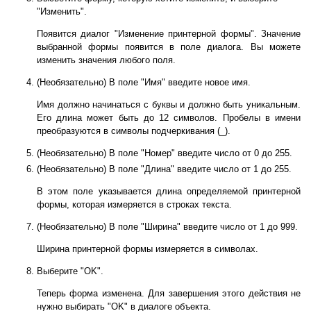
"Изменить".
Появится диалог "Изменение принтерной формы". Значение
выбранной формы появится в поле диалога. Вы можете
изменить значения любого поля.
(Необязательно) В поле "Имя" введите новое имя.
Имя должно начинаться с буквы и должно быть уникальным.
Его длина может быть до 12 символов. Пробелы в имени
преобразуются в символы подчеркивания (_).
(Необязательно) В поле "Номер" введите число от 0 до 255.
(Необязательно) В поле "Длина" введите число от 1 до 255.
В этом поле указывается длина определяемой принтерной
формы, которая измеряется в строках текста.
(Необязательно) В поле "Ширина" введите число от 1 до 999.
Ширина принтерной формы измеряется в символах.
Выберите "OK".
Теперь форма изменена. Для завершения этого действия не
нужно выбирать "OK" в диалоге объекта.