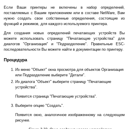
Если Ваши принтеры не включены в набор определений,
поставляемых с Вашим приложением или в составе NetWare, Вам
нужно создать свои собственные определения, состоящие из
функций и режимов, для каждого используемого принтера.
Для создания новых определений печатающих устройств Вы
можете использовать страницу "Печатающие устройства" для
диалогов "Организация" и "Подразделение". Правильные ESC-
последовательности Вы можете найти в документации по принтеру.
Процедура
Из меню "Объект" окна просмотра для объектов Организация
или Подразделение выберите "Детали".
Из диалога "Объект" выберите страницу "Печатающие
устройства".
Появится страница "Печатающие устройства".
Выберите опцию "Создать".
Появится окно, аналогичное изображенному на следующем
рисунке.