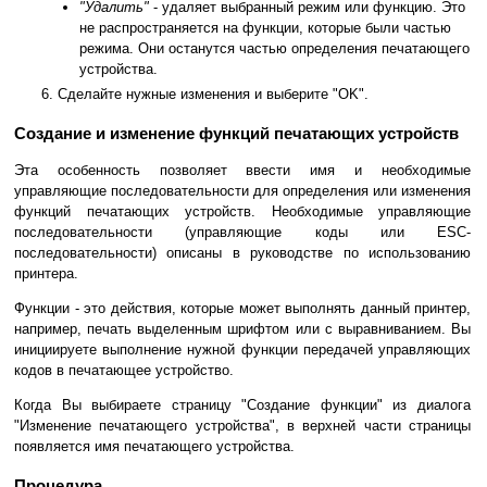
"Удалить"
- удаляет выбранный режим или функцию. Это
не распространяется на функции, которые были частью
режима. Они останутся частью определения печатающего
устройства.
Сделайте нужные изменения и выберите "OK".
Создание и изменение функций печатающих устройств
Эта особенность позволяет ввести имя и необходимые
управляющие последовательности для определения или изменения
функций печатающих устройств. Необходимые управляющие
последовательности (управляющие коды или ESC-
последовательности) описаны в руководстве по использованию
принтера.
Функции - это действия, которые может выполнять данный принтер,
например, печать выделенным шрифтом или с выравниванием. Вы
инициируете выполнение нужной функции передачей управляющих
кодов в печатающее устройство.
Когда Вы выбираете страницу "Создание функции" из диалога
"Изменение печатающего устройства", в верхней части страницы
появляется имя печатающего устройства.
Процедура