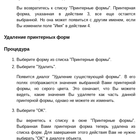
Вы возвратитесь к списку "Принтерные формы". Принтерная
форма, указанная в действии 3, все еще остается
выбранной. Но она может появиться с другим именем, если
Вы изменили поле "Имя" в действии 4.
Удаление принтерных форм
Процедура
Выберите форму из списка "Принтерные формы".
Выберите "Удалить".
Появится диалог "Удаление существующей формы". В его
полях отображаются значения выбранной Вами принтерной
формы, но серого цвета. Это означает, что Вы можете
видеть, какие значения Вы удаляете как часть данной
принтерной формы, однако не можете их изменить.
Выберите "OK".
Вы вернетесь к списку в окне "Принтерные формы".
Выбранная Вами принтерная форма теперь удалена из
списка форм. Для завершения этого действия Вам не нужно
выбирать "OK" в диалоге объекта.