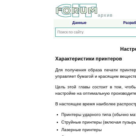
архив
Данные
Разраб
Настр
Характеристики принтеров
Для получения образа печати принте
управляет бумагой и красящим вещест
Цель этой главы состоит в том, что
настройке на оптимальную производите
В настоящее время наиболее распрост
Принтеры ударного типа (обычно ма
Струйные принтеры (включая пузырь
Лазерные принтеры