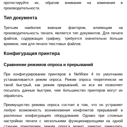
протестируйте их, обратив внимание на изменения в
производительности.
Тип документа
Третьим наиболее важным фактором, влияющим на
производительность печати, является тип документов. Для печати
файлов, содержащих графику, требуется значительно больше
времени, чем для печати текстовых файлов.
Конфигурация принтера
Сравнение режимов опроса и прерываний
При конфигурировании принтеров в NetWare 4 по умолчанию
устанавливается режим опроса. Режим опроса теоретически не
такой быстрый, как режим прерываний, но все же позволяет
посылать данные быстрее, чем большинство принтеров могут их
обработать.
Преимущество режима опроса состоит в том, что он устраняет
любую возможность возникновения конфликтов прерываний в
различных конфигурациях оборудования. Однако при сложных
настройках печати с несколькими функционирующими на одной
станции принтерами режим опроса может заметно замедлять