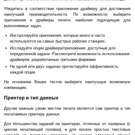
Убедитесь в соответствии приложения драйверу для достижения
наилучшей производительности. По возможности, выберите
приложения и драйверы печати, наиболее подходящие для
выполняемых задач.
Инсталлируйте приложения, которые много и часто
используются на самых быстрых рабочих станциях.
Исследуйте опции драйвера/приложения, доступные для
определенной задачи. Рассмотрите возможность использования
драйверов, разработанных третьими фирмами.
На одной или двух задачах протестируйте эффективность
каждой опции.
На основании Ваших тестов выберите наилучшую возможную
комбинацию.
Принтер и тип данных
Другим важным узким местом печати является сам принтер и тип
посылаемых принтеру данных.
Для большинства заданий на принтерах, отличных от лазерных (с
циклом печатающей головки), и для печати простых текстовых