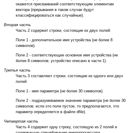
окажется присваиваний соответствующим элементам
вектора (прерывания в таком случае будут
классифицироваться как случайные).
Вторая часть
Часть 2 содержит строки, состоящие из двух полей:
Поле 1 - дополнительное имя устройства (не более 8
символов).
Поле 2 - соответствующее основное имя устройства (не
более 8 символов; устройство описано в части 1).
Третья часть
Часть 3 составляют строки, состоящие из одного или двух
полей:
Поле 1 - имя параметра (не более 30 символов).
Поле 2 - подразумеваемое значение параметра (не более 30
символов; если это поле пустое, то предполагается, что
параметр определяется в файле dfile).
Четвертая часть
Часть 4 содержит одну строку, состоящую из 2 полей и
содержащую спецификацию микропроцессора.