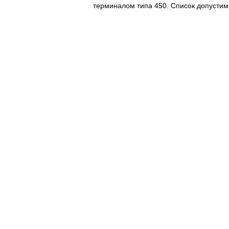
терминалом типа 450. Список допусти