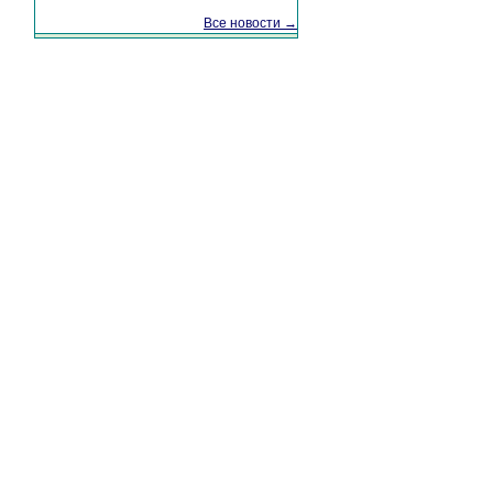
Все новости →