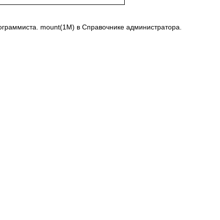
ограммиста. mount(1M) в Справочнике администратора.