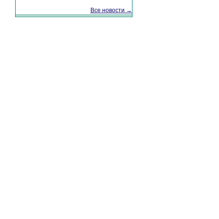
Все новости →