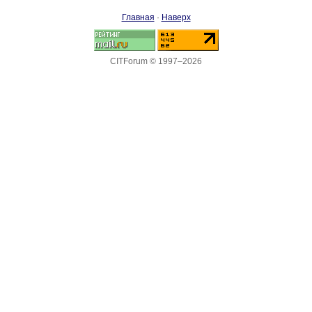
Главная
·
Наверх
CITForum © 1997–2026