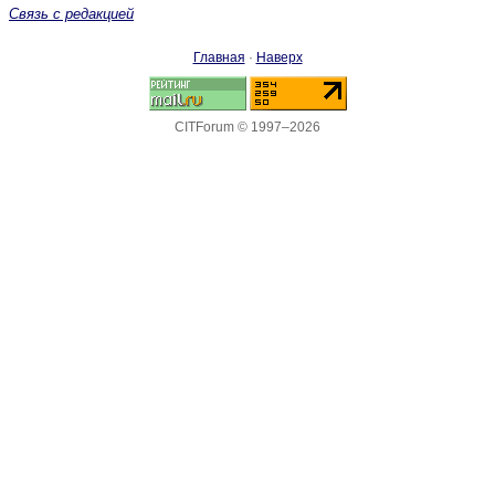
Связь с редакцией
Главная
·
Наверх
CITForum © 1997–2026