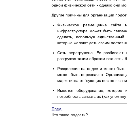
одной физической сети - однако они мо
Другие причины для организации подсе
Физическое размещение сайта м
инфраструктура может быть связан
сделать, используя единственный
которые желают дать своим постоян
Сеть перегружена. Ее разбивают 
разгружая таким образом всю сеть, 
Разделение на подсети может быть 
может быть перехвачен. Организац
маркетинга от "сующих нос не в свои
Имеется оборудование, которое и
потребность связать их (как упомяну
Пред.
Что такое подсети?