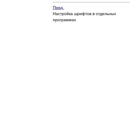
Пред.
Настройка шрифтов в отдельных
программах