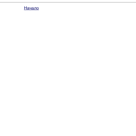
Начало