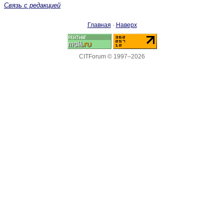
Связь с редакцией
Главная
·
Наверх
CITForum © 1997–2026