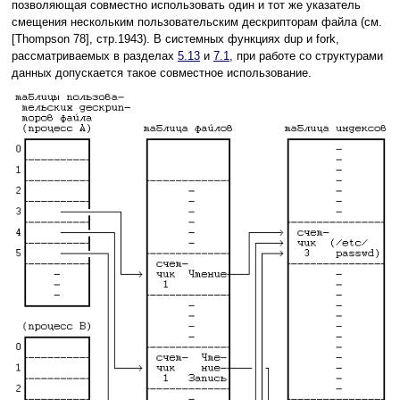
позволяющая совместно использовать один и тот же указатель
смещения нескольким пользовательским дескрипторам файла (см.
[Thompson 78], стр.1943). В системных функциях dup и fork,
рассматриваемых в разделах
5.13
и
7.1
, при работе со структурами
данных допускается такое совместное использование.