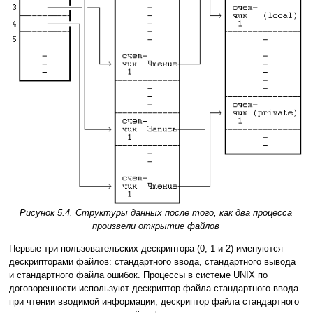
Рисунок 5.4. Структуры данных после того, как два процесса
произвели открытие файлов
Первые три пользовательских дескриптора (0, 1 и 2) именуются
дескрипторами файлов: стандартного ввода, стандартного вывода
и стандартного файла ошибок. Процессы в системе UNIX по
договоренности используют дескриптор файла стандартного ввода
при чтении вводимой информации, дескриптор файла стандартного