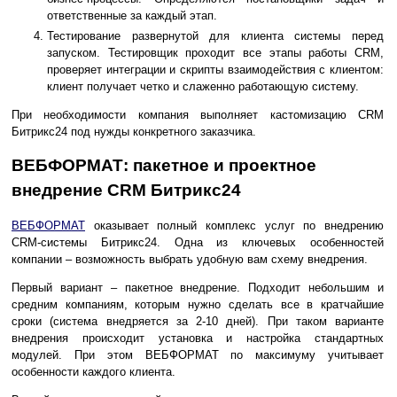
ответственные за каждый этап.
Тестирование развернутой для клиента системы перед
запуском. Тестировщик проходит все этапы работы CRM,
проверяет интеграции и скрипты взаимодействия с клиентом:
клиент получает четко и слаженно работающую систему.
При необходимости компания выполняет кастомизацию CRM
Битрикс24 под нужды конкретного заказчика.
ВЕБФОРМАТ: пакетное и проектное
внедрение CRM Битрикс24
ВЕБФОРМАТ
оказывает полный комплекс услуг по внедрению
CRM-системы Битрикс24. Одна из ключевых особенностей
компании – возможность выбрать удобную вам схему внедрения.
Первый вариант – пакетное внедрение. Подходит небольшим и
средним компаниям, которым нужно сделать все в кратчайшие
сроки (система внедряется за 2-10 дней). При таком варианте
внедрения происходит установка и настройка стандартных
модулей. При этом ВЕБФОРМАТ по максимуму учитывает
особенности каждого клиента.