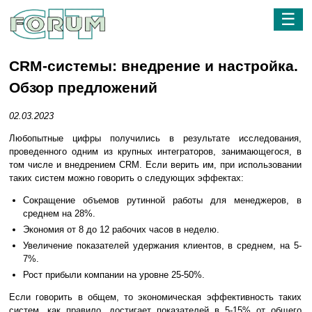
☰
CRM-системы: внедрение и настройка.
Обзор предложений
02.03.2023
Любопытные цифры получились в результате исследования,
проведенного одним из крупных интеграторов, занимающегося, в
том числе и внедрением CRM. Если верить им, при использовании
таких систем можно говорить о следующих эффектах:
Сокращение объемов рутинной работы для менеджеров, в
среднем на 28%.
Экономия от 8 до 12 рабочих часов в неделю.
Увеличение показателей удержания клиентов, в среднем, на 5-
7%.
Рост прибыли компании на уровне 25-50%.
Если говорить в общем, то экономическая эффективность таких
систем, как правило, достигает показателей в 5-15% от общего