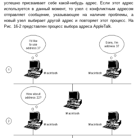
успешно присваивает себе какой-нибудь адрес. Если этот адрес
используется в данный момент, то узел с конфликтным адресом
отправляет сообщение, указывающее на наличие проблемы, а
новый узел выбирает другой адрес и повторяет этот процесс. На
Рис. 16-2 представлен процесс выбора адреса AppleTalk.