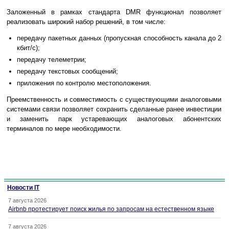
Заложенный в рамках стандарта DMR функционал позволяет
реализовать широкий набор решений, в том числе:
передачу пакетных данных (пропускная способность канала до 2
кбит/c);
передачу телеметрии;
передачу текстовых сообщений;
приложения по контролю местоположения.
Преемственность и совместимость с существующими аналоговыми
системами связи позволяет сохранить сделанные ранее инвестиции
и заменить парк устаревающих аналоговых абонентских
терминалов по мере необходимости.
Новости IT
7 августа 2026
Airbnb протестирует поиск жилья по запросам на естественном языке
7 августа 2026