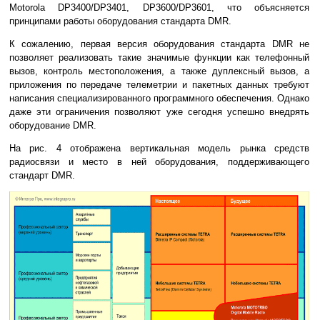
Motorola DP3400/DP3401, DP3600/DP3601, что объясняется
принципами работы оборудования стандарта DMR.
К сожалению, первая версия оборудования стандарта DMR не
позволяет реализовать такие значимые функции как телефонный
вызов, контроль местоположения, а также дуплексный вызов, а
приложения по передаче телеметрии и пакетных данных требуют
написания специализированного программного обеспечения. Однако
даже эти ограничения позволяют уже сегодня успешно внедрять
оборудование DMR.
На рис. 4 отображена вертикальная модель рынка средств
радиосвязи и место в ней оборудования, поддерживающего
стандарт DMR.