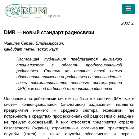
☰
архив
2007 г.
DMR — новый стандарт радиосвязи
Чивилев Сергей Владимирович,
кандидат технических наук
Настоящая публикация предлагается вниманию
специалистов в области профессиональной
радиосвязи. Статья не ставит своей целью
обоснование применения радиосвязи на производстве,
здесь рассматриваются основные преимущества
DMR, как новой цифровой технологии радиосвязи.
Основными потребителями систем на базе технологии DMR, как и
систем конвенциональной (аналоговой) радиосвязи, являются
предприятия нижнего и среднего сектора экономики, где
потребность в средствах профессиональной радиосвязи очевидна и
не требует обоснований. К ним относятся предприятия отрасли
безопасности (охрана), строительные организации, транспортные
службы (такси), а также службы обеспечения и охраны