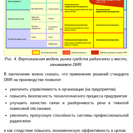
Рис. 4. Вертикальная модель рынка средств радиосвязи и место,
занимаемое DMR.
В заключение можно сказать, что применение решений стандарта
DMR на производстве позволит:
увеличить управляемость в организации (на предприятии)
повысить безопасность технологического процесса предприятия
улучшить качество связи и разборчивость речи в тяжелой
помеховой обстановке;
увеличить пропускную способность системы профессиональной
радиосвязи
и как следствие повысить экономическую эффективность в целом.