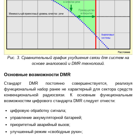
Рис. 3. Cравнительный график ухудшения связи для систем на
основе аналоговой и DMR технологий.
Основные возможности DMR
Стандарт DMR постоянно совершенствуется, реализуя
функциональный набор ранее не характерный для сектора средств
конвенциональной радиосвязи. К основным функциональным
возможностям цифрового стандарта DMR следует отнести:
цифровую обработку сигнала;
управление аккумуляторной батареей;
приоритетный аварийный вызов;
улучшенный режим «свободные руки»;