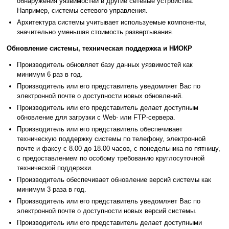
обнаружения уязвимостей в другие сетевые устройства.
Например, системы сетевого управления.
Архитектура системы учитывает используемые компоненты,
значительно уменьшая стоимость развертывания.
Обновление системы, техническая поддержка и НИОКР
Производитель обновляет базу данных уязвимостей как
минимум 6 раз в год.
Производитель или его представитель уведомляет Вас по
электронной почте о доступности новых обновлений.
Производитель или его представитель делает доступным
обновление для загрузки с Web- или FTP-сервера.
Производитель или его представитель обеспечивает
техническую поддержку системы по телефону, электронной
почте и факсу с 8.00 до 18.00 часов, с понедельника по пятницу,
с предоставлением по особому требованию круглосуточной
технической поддержки.
Производитель обеспечивает обновление версий системы как
минимум 3 раза в год.
Производитель или его представитель уведомляет Вас по
электронной почте о доступности новых версий системы.
Производитель или его представитель делает доступными