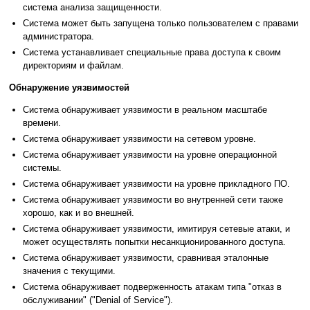
система анализа защищенности.
Система может быть запущена только пользователем с правами
администратора.
Система устанавливает специальные права доступа к своим
директориям и файлам.
Обнаружение уязвимостей
Система обнаруживает уязвимости в реальном масштабе
времени.
Система обнаруживает уязвимости на сетевом уровне.
Система обнаруживает уязвимости на уровне операционной
системы.
Система обнаруживает уязвимости на уровне прикладного ПО.
Система обнаруживает уязвимости во внутренней сети также
хорошо, как и во внешней.
Система обнаруживает уязвимости, имитируя сетевые атаки, и
может осуществлять попытки несанкционированного доступа.
Система обнаруживает уязвимости, сравнивая эталонные
значения с текущими.
Система обнаруживает подверженность атакам типа "отказ в
обслуживании" ("Denial of Service").