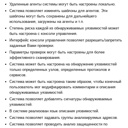
Удаленные агенты системы могут быть настроены локально.
Система позволяет изменять шаблоны для агентов. Эти
шаблоны могут быть сохранены для дальнейшего
использования, загружены на агенты и т.п.
Степень риска каждой из обнаруживаемых уязвимостей может
быть настроена с консоли управления.
Интерфейс консоли управления позволяет разрешить/запретить
заданные Вами проверки.
Параметры проверок могут быть настроены для более
эффективного сканирования.
Система может быть настроена на обнаружение уязвимостей
только определенных узлов, определенных протоколов и
сервисов.
Система может быть настроена таким образом, чтобы конечный
пользователь мог модифицировать комментарии и описания
обнаруживаемых уязвимостей.
Система позволяет добавлять сигнатуры обнаруживаемых
уязвимостей.
В системе реализован язык описания уязвимостей.
Система позволяет задавать группы анализируемых адресов.
Система позволяет проводить анализ защищенности по