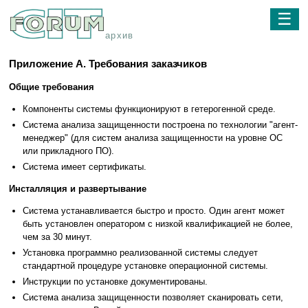
☰
архив
Приложение А. Требования заказчиков
Общие требования
Компоненты системы функционируют в гетерогенной среде.
Система анализа защищенности построена по технологии "агент-
менеджер" (для систем анализа защищенности на уровне ОС
или прикладного ПО).
Система имеет сертификаты.
Инсталляция и развертывание
Система устанавливается быстро и просто. Один агент может
быть установлен оператором с низкой квалификацией не более,
чем за 30 минут.
Установка программно реализованной системы следует
стандартной процедуре установке операционной системы.
Инструкции по установке документированы.
Система анализа защищенности позволяет сканировать сети,