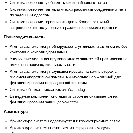
Система позволяет добавлять свои шаблоны отчетов.
Система позволяет автоматически рассылать созданные отчеты
по заданным адресам.
Система позволяет сравнивать два и более состояний
защищенности, полученные в различные периоды времени.
Производительность
Агенты системы могут обнаруживать уязвимости автономно, без
контроля с консоли управления.
Увеличение числа обнаруживаемых уязвимостей практически не
влияет на производительность сети.
Агенты системы могут функционировать на компьютерах с
объемом оперативной памяти, минимально необходимой для
функционирования операционной системы.
Система обладает механизмом Watchdog.
Выведение компонент системы из строя не сказывается на
функционировании защищаемой сети.
Архитектура
Архитектура системы адаптируется к коммутируемым сетям.
Архитектура системы позволяет интегрировать модули