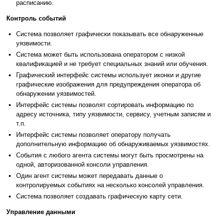
расписанию.
Контроль событий
Система позволяет графически показывать все обнаруженные
уязвимости.
Система может быть использована оператором с низкой
квалификацией и не требует специальных знаний или обучения.
Графический интерфейс системы использует иконки и другие
графические изображения для предупреждения оператора об
обнаружении уязвимостей.
Интерфейс системы позволят сортировать информацию по
адресу источника, типу уязвимости, сервису, учетным записям и
т.п.
Интерфейс системы позволяет оператору получать
дополнительную информацию об обнаруживаемых уязвимостях.
События с любого агента системы могут быть просмотрены на
одной, авторизованной консоли управления.
Один агент системы может передавать данные о
контролируемых событиях на несколько консолей управления.
Система позволяет создавать графическую карту сети.
Управление данными