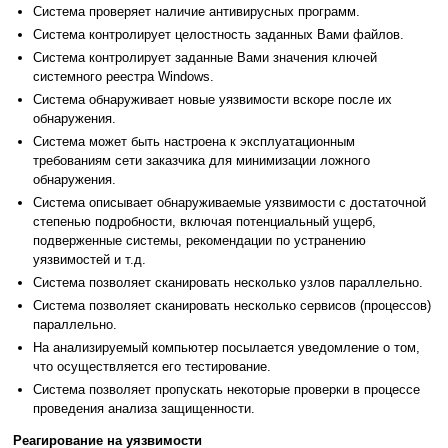
Система проверяет наличие антивирусных программ.
Система контролирует целостность заданных Вами файлов.
Система контролирует заданные Вами значения ключей
системного реестра Windows.
Система обнаруживает новые уязвимости вскоре после их
обнаружения.
Система может быть настроена к эксплуатационным
требованиям сети заказчика для минимизации ложного
обнаружения.
Система описывает обнаруживаемые уязвимости с достаточной
степенью подробности, включая потенциальный ущерб,
подверженные системы, рекомендации по устранению
уязвимостей и т.д.
Система позволяет сканировать несколько узлов параллельно.
Система позволяет сканировать несколько сервисов (процессов)
параллельно.
На анализируемый компьютер посылается уведомление о том,
что осуществляется его тестирование.
Система позволяет пропускать некоторые проверки в процессе
проведения анализа защищенности.
Реагирование на уязвимости