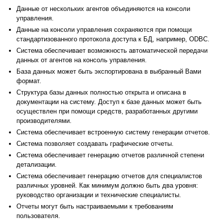
Данные от нескольких агентов объединяются на консоли
управления.
Данные на консоли управления сохраняются при помощи
стандартизованного протокола доступа к БД, например, ODBC.
Система обеспечивает возможность автоматической передачи
данных от агентов на консоль управления.
База данных может быть экспортирована в выбранный Вами
формат.
Структура базы данных полностью открыта и описана в
документации на систему. Доступ к базе данных может быть
осуществлен при помощи средств, разработанных другими
производителями.
Система обеспечивает встроенную систему генерации отчетов.
Система позволяет создавать графические отчеты.
Система обеспечивает генерацию отчетов различной степени
детализации.
Система обеспечивает генерацию отчетов для специалистов
различных уровней. Как минимум должно быть два уровня:
руководство организации и технические специалисты.
Отчеты могут быть настраиваемыми к требованиям
пользователя.