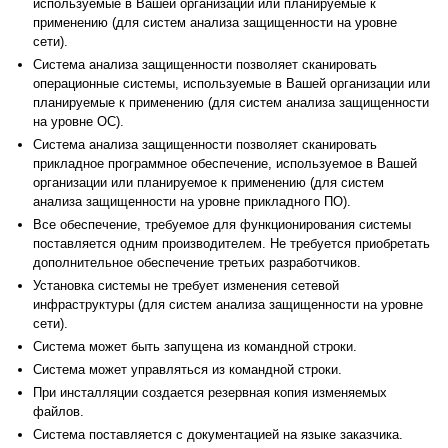
используемые в Вашей организации или планируемые к
применению (для систем анализа защищенности на уровне
сети).
Система анализа защищенности позволяет сканировать
операционные системы, используемые в Вашей организации или
планируемые к применению (для систем анализа защищенности
на уровне ОС).
Система анализа защищенности позволяет сканировать
прикладное программное обеспечение, используемое в Вашей
организации или планируемое к применению (для систем
анализа защищенности на уровне прикладного ПО).
Все обеспечение, требуемое для функционирования системы
поставляется одним производителем. Не требуется приобретать
дополнительное обеспечение третьих разработчиков.
Установка системы не требует изменения сетевой
инфраструктуры (для систем анализа защищенности на уровне
сети).
Система может быть запущена из командной строки.
Система может управляться из командной строки.
При инсталляции создается резервная копия изменяемых
файлов.
Система поставляется с документацией на языке заказчика.