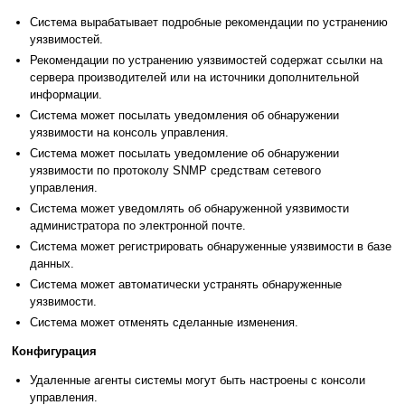
Система вырабатывает подробные рекомендации по устранению
уязвимостей.
Рекомендации по устранению уязвимостей содержат ссылки на
сервера производителей или на источники дополнительной
информации.
Система может посылать уведомления об обнаружении
уязвимости на консоль управления.
Система может посылать уведомление об обнаружении
уязвимости по протоколу SNMP средствам сетевого
управления.
Система может уведомлять об обнаруженной уязвимости
администратора по электронной почте.
Система может регистрировать обнаруженные уязвимости в базе
данных.
Система может автоматически устранять обнаруженные
уязвимости.
Система может отменять сделанные изменения.
Конфигурация
Удаленные агенты системы могут быть настроены с консоли
управления.